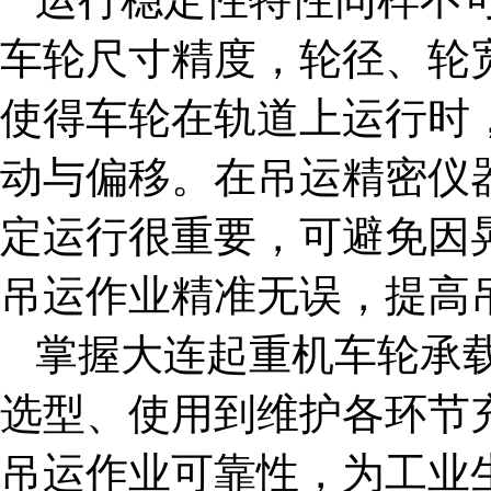
车轮尺寸精度，轮径、轮
使得车轮在轨道上运行时
动与偏移。在吊运精密仪
定运行很重要，可避免因
吊运作业精准无误，提高
掌握
大连起重机车轮
承
选型、使用到维护各环节
吊运作业可靠性，为工业