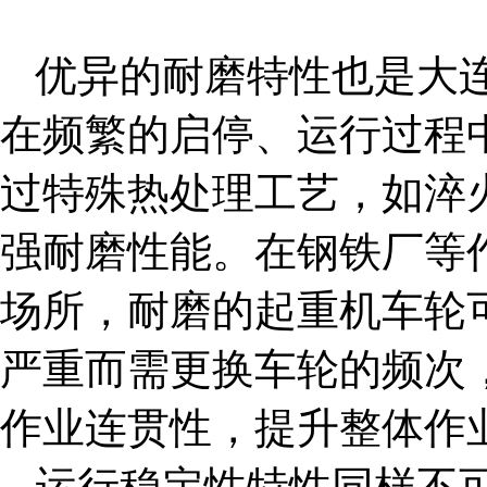
优异的耐磨特性也是
大
在频繁的启停、运行过程
过特殊热处理工艺，如淬
强耐磨性能。在钢铁厂等
场所，耐磨的起重机车轮
严重而需更换车轮的频次
作业连贯性，提升整体作
运行稳定性特性同样不