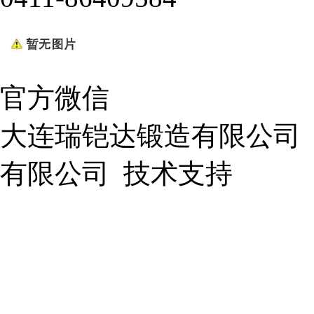
官方微信
大连瑞铠达锻造有限公司
有限公司
技术支持