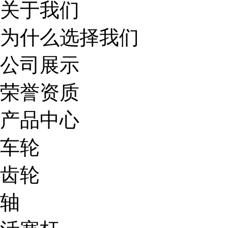
关于我们
为什么选择我们
公司展示
荣誉资质
产品中心
车轮
齿轮
轴