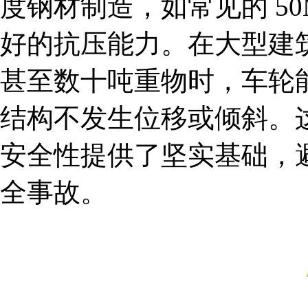
度钢材制造，如常见的 50M
好的抗压能力。在大型建
甚至数十吨重物时，车轮
结构不发生位移或倾斜。
安全性提供了坚实基础，
全事故。