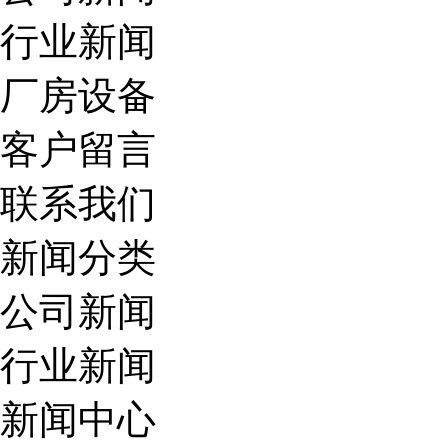
行业新闻
厂房设备
客户留言
联系我们
新闻分类
公司新闻
行业新闻
新闻中心