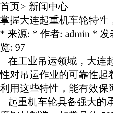
首页
>
新闻中心
掌握大连起重机车轮特性
* 来源: * 作者: admin * 发表
览: 97
在工业吊运领域，
大连
性对吊运作业的可靠性起
利用这些特性，能有效保
起重机车轮具备强大的