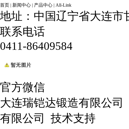
首页
|
新闻中心
|
产品中心
|
All-Link
地址：中国辽宁省大连市甘
联系电话
0411-86409584
官方微信
大连瑞铠达锻造有限公司
有限公司
技术支持