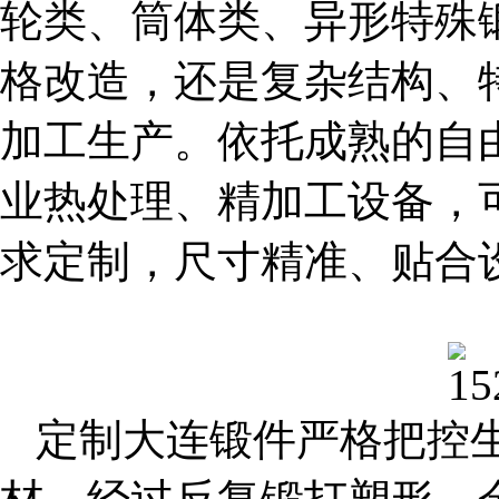
轮类、筒体类、异形特殊
格改造，还是复杂结构、
加工生产。依托成熟的自
业热处理、精加工设备，
求定制，尺寸精准、贴合
定制
大连锻件
严格把控