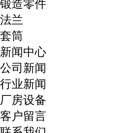
锻造零件
法兰
套筒
新闻中心
公司新闻
行业新闻
厂房设备
客户留言
联系我们