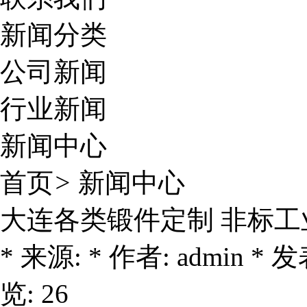
新闻分类
公司新闻
行业新闻
新闻中心
首页
>
新闻中心
大连各类锻件定制 非标
* 来源: * 作者: admin * 发表
览: 26