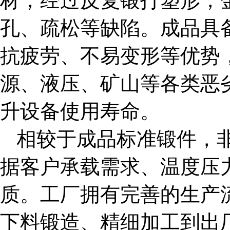
材，经过反复锻打塑形，
孔、疏松等缺陷。成品具
抗疲劳、不易变形等优势
源、液压、矿山等各类恶
升设备使用寿命。
相较于成品标准锻件，
据客户承载需求、温度压
质。工厂拥有完善的生产
下料锻造、精细加工到出