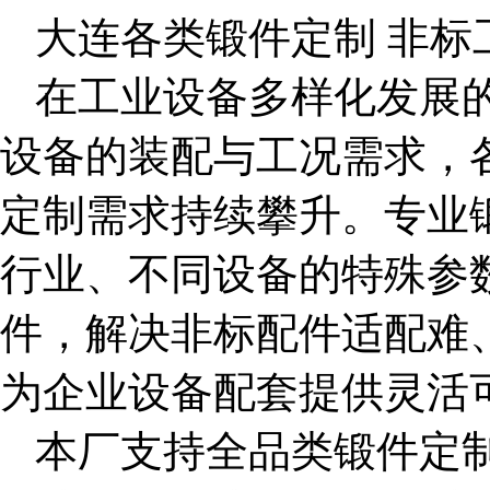
大连各类锻件定制 非标
在工业设备多样化发展
设备的装配与工况需求，
定制
需求持续攀升。专业
行业、不同设备的特殊参
件，解决非标配件适配难
为企业设备配套提供灵活
本厂支持全品类锻件定