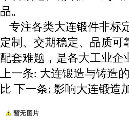
品。
专注各类
大连锻件
非标
定制、交期稳定、品质可
配套难题，是各大工业企
上一条:
大连锻造与铸造
比
下一条:
影响大连锻造