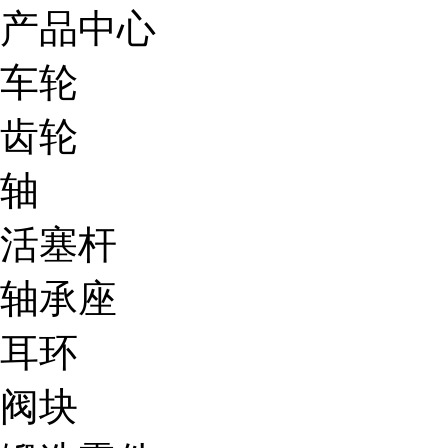
产品中心
车轮
齿轮
轴
活塞杆
轴承座
耳环
阀块