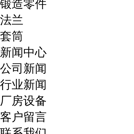
锻造零件
法兰
套筒
新闻中心
公司新闻
行业新闻
厂房设备
客户留言
联系我们