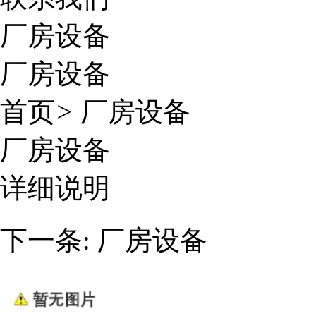
厂房设备
厂房设备
首页
>
厂房设备
厂房设备
详细说明
下一条:
厂房设备