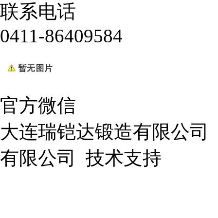
联系电话
0411-86409584
官方微信
大连瑞铠达锻造有限公司
有限公司
技术支持