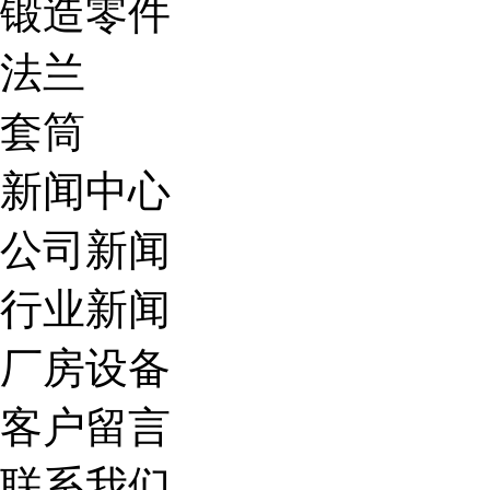
锻造零件
法兰
套筒
新闻中心
公司新闻
行业新闻
厂房设备
客户留言
联系我们