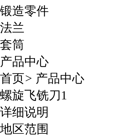
锻造零件
法兰
套筒
产品中心
首页
>
产品中心
螺旋飞铣刀1
详细说明
地区范围