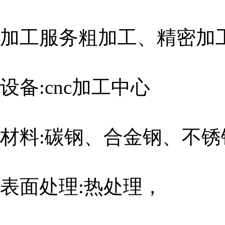
加工服务粗加工、精密加
设备:cnc加工中心
材料:碳钢、合金钢、不锈
表面处理:热处理，