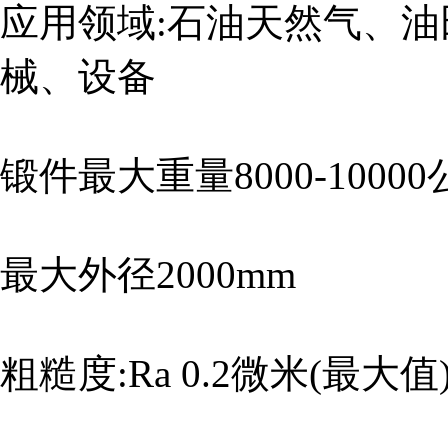
应用领域:石油天然气、
械、设备
锻件最大重量8000-1000
最大外径2000mm
粗糙度:Ra 0.2微米(最大值