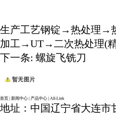
生产工艺钢锭→热处理→热
加工→UT→二次热处理(
下一条:
螺旋飞铣刀
首页
|
新闻中心
|
产品中心
|
All-Link
地址：中国辽宁省大连市甘