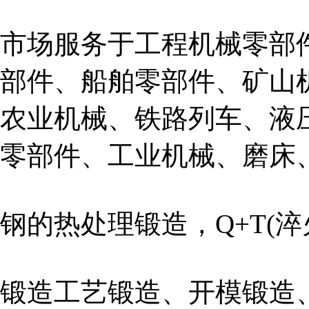
市场服务于工程机械零部
部件、船舶零部件、矿山
农业机械、铁路列车、液
零部件、工业机械、磨床
钢的热处理锻造，Q+T(
锻造工艺锻造、开模锻造