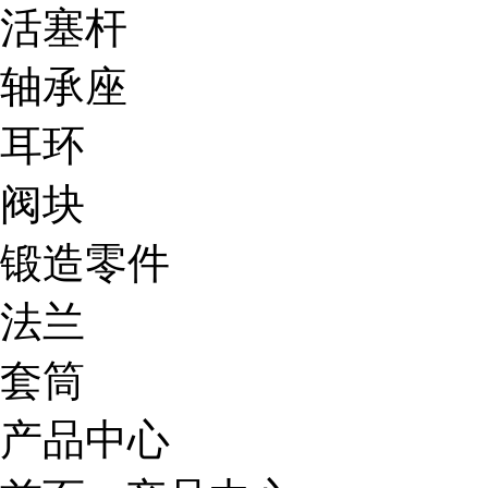
活塞杆
轴承座
耳环
阀块
锻造零件
法兰
套筒
产品中心