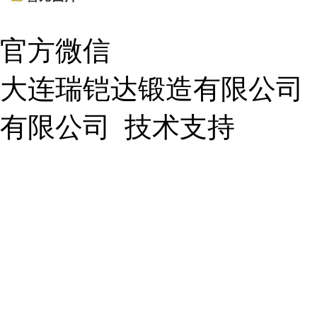
官方微信
大连瑞铠达锻造有限公司
有限公司
技术支持