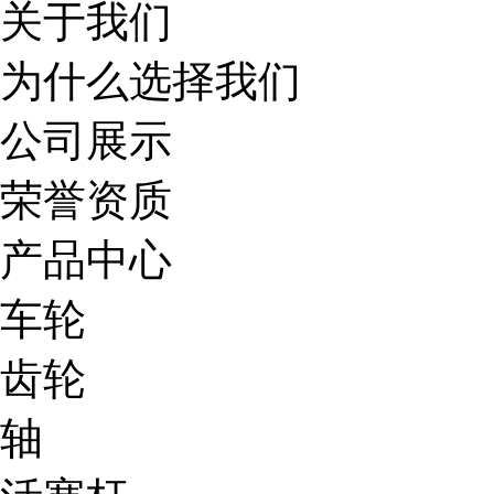
关于我们
为什么选择我们
公司展示
荣誉资质
产品中心
车轮
齿轮
轴