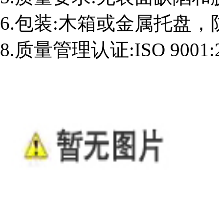
6.包装:木箱或金属托盘
8.质量管理认证:ISO 9001: