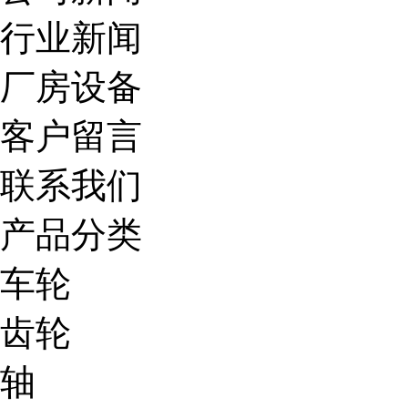
行业新闻
厂房设备
客户留言
联系我们
产品分类
车轮
齿轮
轴