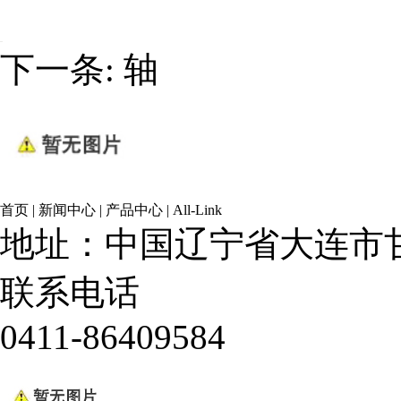
下一条:
轴
首页
|
新闻中心
|
产品中心
|
All-Link
地址：中国辽宁省大连市甘
联系电话
0411-86409584