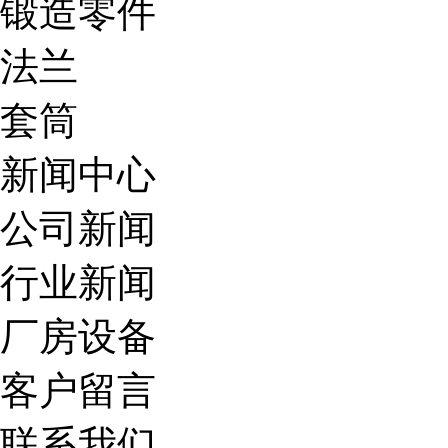
锻造零件
法兰
套筒
新闻中心
公司新闻
行业新闻
厂房设备
客户留言
联系我们