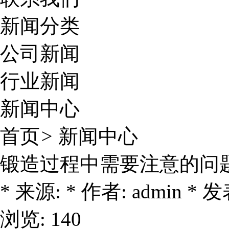
新闻分类
公司新闻
行业新闻
新闻中心
首页
>
新闻中心
锻造过程中需要注意的问
* 来源: * 作者: admin * 发表
浏览: 140