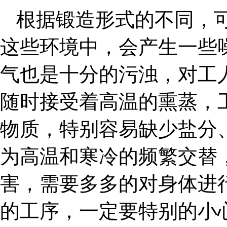
根据
锻造
形式的不同，
这些环境中，会产生一些
气也是十分的污浊，对工
随时接受着高温的熏蒸，
物质，特别容易缺少盐分
为高温和寒冷的频繁交替
害，需要多多的对身体进
的工序，一定要特别的小