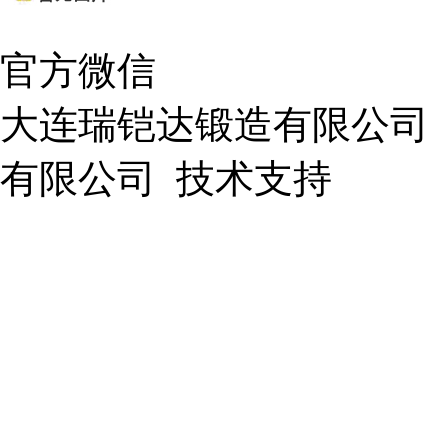
官方微信
大连瑞铠达锻造有限公司
有限公司
技术支持