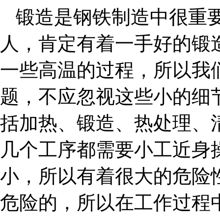
锻造
是钢铁制造中很重
人，肯定有着一手好的锻
一些高温的过程，所以我
题，不应忽视这些小的细
括加热、锻造、热处理、
几个工序都需要小工近身
小，所以有着很大的危险
危险的，所以在工作过程