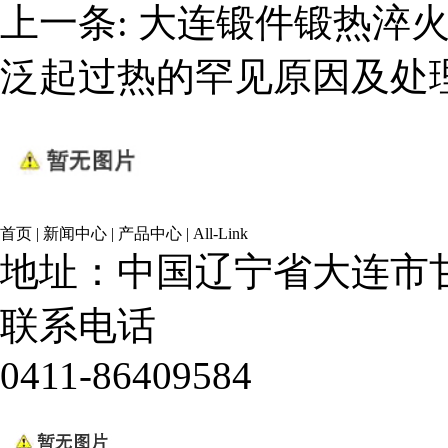
上一条:
大连锻件锻热淬
泛起过热的罕见原因及处
首页
|
新闻中心
|
产品中心
|
All-Link
地址：中国辽宁省大连市甘
联系电话
0411-86409584