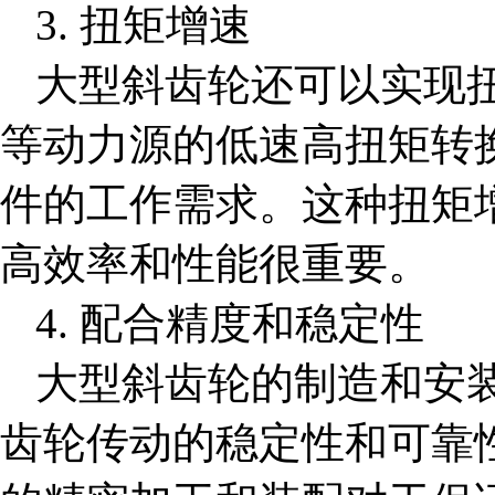
3. 扭矩增速
大型斜齿轮还可以实现
等动力源的低速高扭矩转
件的工作需求。这种扭矩
高效率和性能很重要。
4. 配合精度和稳定性
大型
斜齿轮
的制造和安
齿轮传动的稳定性和可靠