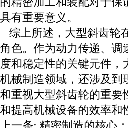
的精密加工和装配对于保
具有重要意义。
综上所述，大型斜齿轮
角色。作为动力传递、调
度和稳定性的关键元件，
机械制造领域，还涉及到
和重视大型斜齿轮的重要
和提高机械设备的效率和
上一条:
精密制造的核心