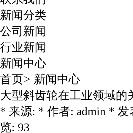
新闻分类
公司新闻
行业新闻
新闻中心
首页
>
新闻中心
大型斜齿轮在工业领域的
* 来源: * 作者: admin * 发表
览: 93