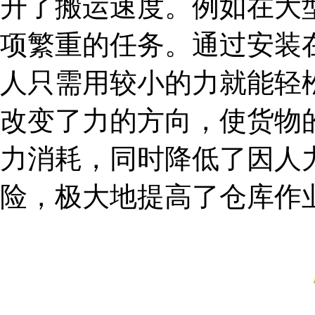
升了搬运速度。例如在大
项繁重的任务。通过安装
人只需用较小的力就能轻
改变了力的方向，使货物
力消耗，同时降低了因人
险，极大地提高了仓库作