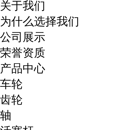
关于我们
为什么选择我们
公司展示
荣誉资质
产品中心
车轮
齿轮
轴