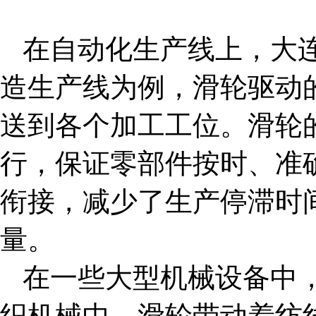
在自动化生产线上，
大
造生产线为例，滑轮驱动
送到各个加工工位。滑轮
行，保证零部件按时、准
衔接，减少了生产停滞时
量。
在一些大型机械设备中
织机械中，滑轮带动着纺