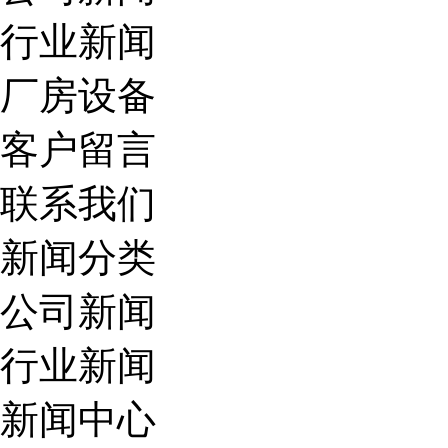
行业新闻
厂房设备
客户留言
联系我们
新闻分类
公司新闻
行业新闻
新闻中心