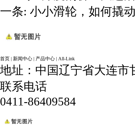
一条:
小小滑轮，如何撬
首页
|
新闻中心
|
产品中心
|
All-Link
地址：中国辽宁省大连市甘
联系电话
0411-86409584