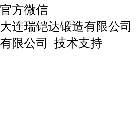
官方微信
大连瑞铠达锻造有限公司
有限公司
技术支持