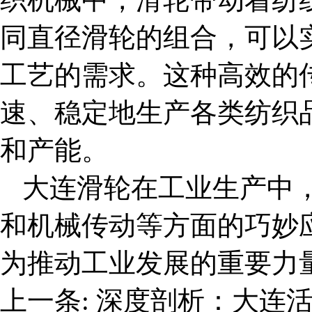
同直径滑轮的组合，可以
工艺的需求。这种高效的
速、稳定地生产各类纺织
和产能。
大连滑轮
在工业生产中
和机械传动等方面的巧妙
为推动工业发展的重要力
上一条:
深度剖析：大连