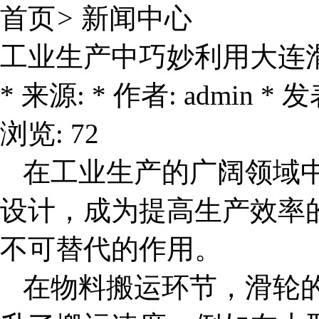
首页
>
新闻中心
工业生产中巧妙利用大连
* 来源: * 作者: admin * 发表
浏览: 72
在工业生产的广阔领域
设计，成为提高生产效率
不可替代的作用。
在物料搬运环节，滑轮